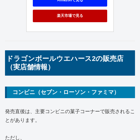
Amazonで見る
楽天市場で見る
ドラゴンボールウエハース2の販売店
（実店舗情報）
コンビニ（セブン・ローソン・ファミマ）
発売直後は、主要コンビニの菓子コーナーで販売されるこ
とがあります。
ただし、