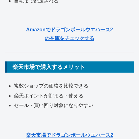
自宅まで配送される
Amazonでドラゴンボールウエハース2
の在庫をチェックする
楽天市場で購入するメリット
複数ショップの価格を比較できる
楽天ポイントが貯まる・使える
セール・買い回り対象になりやすい
楽天市場でドラゴンボールウエハース2