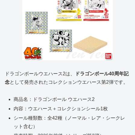
ドラゴンボールウエハース2は、
ドラゴンボール40周年記
念
として発売されたコレクションウエハース第2弾です。
商品名：ドラゴンボール ウエハース2
内容：ウエハース＋コレクションシール1枚
シール種類数：全42種（ノーマル・レア・シークレ
ット含む）