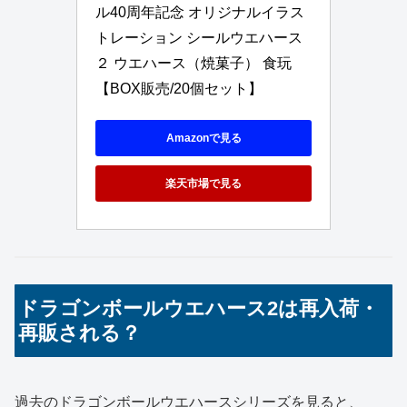
ル40周年記念 オリジナルイラス
トレーション シールウエハース
２ ウエハース（焼菓子） 食玩 
【BOX販売/20個セット】
Amazonで見る
楽天市場で見る
ドラゴンボールウエハース2は再入荷・
再販される？
過去のドラゴンボールウエハースシリーズを見ると、