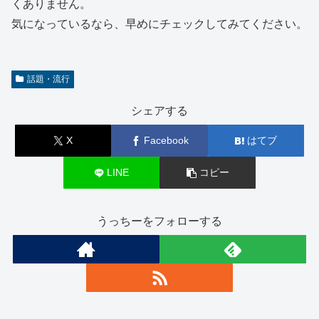
くありません。
気になっているなら、早めにチェックしてみてください。
話題・流行
シェアする
X
Facebook
はてブ
LINE
コピー
うっちーをフォローする