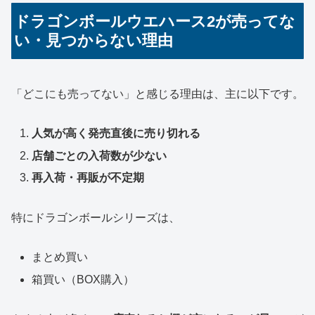
ドラゴンボールウエハース2が売ってな
い・見つからない理由
「どこにも売ってない」と感じる理由は、主に以下です。
人気が高く発売直後に売り切れる
店舗ごとの入荷数が少ない
再入荷・再販が不定期
特にドラゴンボールシリーズは、
まとめ買い
箱買い（BOX購入）