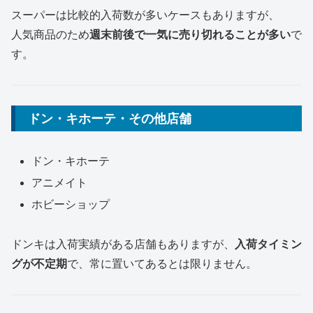
スーパーは比較的入荷数が多いケースもありますが、
人気商品のため
週末前後で一気に売り切れることが多い
で
す。
ドン・キホーテ・その他店舗
ドン・キホーテ
アニメイト
ホビーショップ
ドンキは入荷実績がある店舗もありますが、
入荷タイミン
グが不定期
で、常に置いてあるとは限りません。