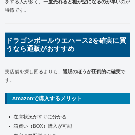
をする人が多く、
一度売れると棚が空になるのが早い
のが
特徴です。
ドラゴンボールウエハース2を確実に買
うなら通販がおすすめ
実店舗を探し回るよりも、
通販のほうが圧倒的に確実
で
す。
Amazonで購入するメリット
在庫状況がすぐに分かる
箱買い（BOX）購入が可能