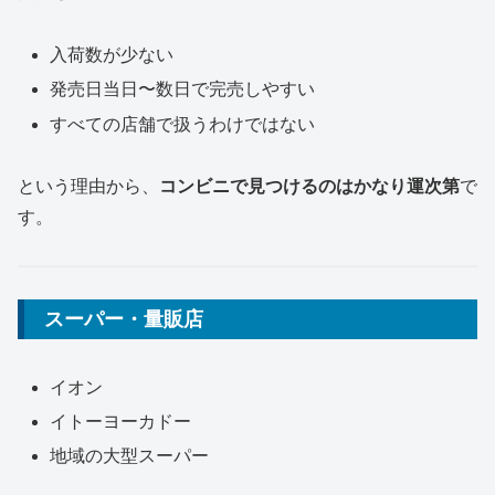
入荷数が少ない
発売日当日〜数日で完売しやすい
すべての店舗で扱うわけではない
という理由から、
コンビニで見つけるのはかなり運次第
で
す。
スーパー・量販店
イオン
イトーヨーカドー
地域の大型スーパー