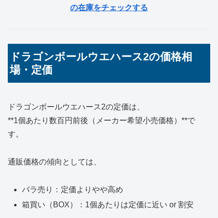
の在庫をチェックする
ドラゴンボールウエハース2の価格相
場・定価
ドラゴンボールウエハース2の定価は、
**1個あたり数百円前後（メーカー希望小売価格）**で
す。
通販価格の傾向としては、
バラ売り：定価よりやや高め
箱買い（BOX）：1個あたりは定価に近い or 割安