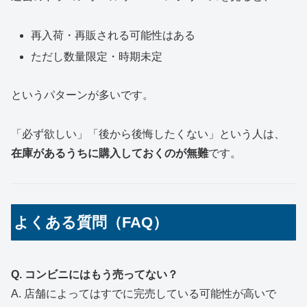
再入荷・再販される可能性はある
ただし数量限定・時期未定
というパターンが多いです。
「必ず欲しい」「後から後悔したくない」という人は、
在庫があるうちに購入しておくのが無難
です。
よくある質問（FAQ）
Q. コンビニにはもう売ってない？
A. 店舗によってはすでに完売している可能性が高いで