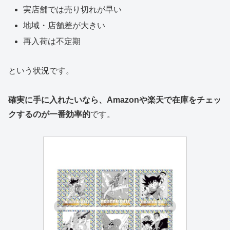
実店舗では売り切れが早い
地域・店舗差が大きい
再入荷は不定期
という状況です。
確実に手に入れたいなら、Amazonや楽天で在庫をチェッ
クするのが一番効率的
です。