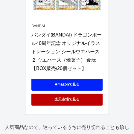
BANDAI
バンダイ(BANDAI) ドラゴンボー
ル40周年記念 オリジナルイラス
トレーション シールウエハース
２ ウエハース（焼菓子） 食玩 
【BOX販売/20個セット】
Amazonで見る
楽天市場で見る
人気商品なので、迷っているうちに売り切れることも珍し