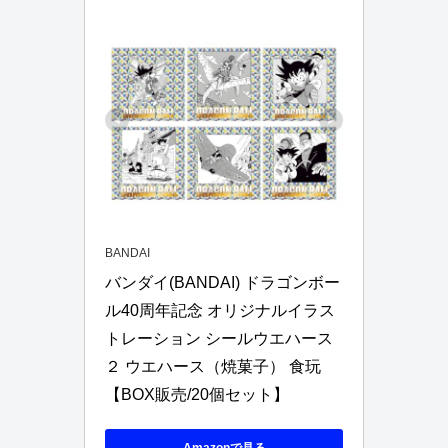
BANDAI
バンダイ(BANDAI) ドラゴンボー
ル40周年記念 オリジナルイラス
トレーション シールウエハース
２ ウエハース（焼菓子） 食玩 
【BOX販売/20個セット】