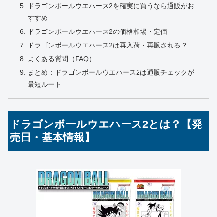
ドラゴンボールウエハース2を確実に買うなら通販がお
すすめ
ドラゴンボールウエハース2の価格相場・定価
ドラゴンボールウエハース2は再入荷・再販される？
よくある質問（FAQ）
まとめ：ドラゴンボールウエハース2は通販チェックが
最短ルート
ドラゴンボールウエハース2とは？【発
売日・基本情報】