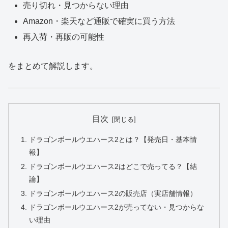
売り切れ・見つからない理由
Amazon・楽天など通販で確実に買う方法
再入荷・再販の可能性
をまとめて解説します。
目次
ドラゴンボールウエハース2とは？【発売日・基本情
報】
ドラゴンボールウエハース2はどこで売ってる？【結
論】
ドラゴンボールウエハース2の販売店（実店舗情報）
ドラゴンボールウエハース2が売ってない・見つからな
い理由