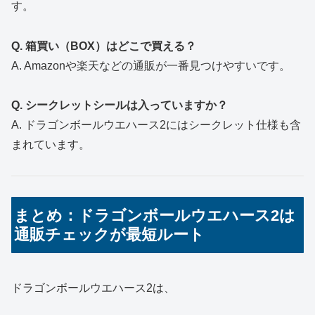
す。
Q. 箱買い（BOX）はどこで買える？
A. Amazonや楽天などの通販が一番見つけやすいです。
Q. シークレットシールは入っていますか？
A. ドラゴンボールウエハース2にはシークレット仕様も含
まれています。
まとめ：ドラゴンボールウエハース2は
通販チェックが最短ルート
ドラゴンボールウエハース2は、