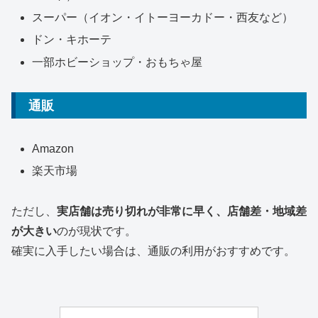
スーパー（イオン・イトーヨーカドー・西友など）
ドン・キホーテ
一部ホビーショップ・おもちゃ屋
通販
Amazon
楽天市場
ただし、
実店舗は売り切れが非常に早く、店舗差・地域差
が大きい
のが現状です。
確実に入手したい場合は、通販の利用がおすすめです。