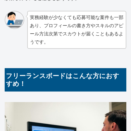
実務経験が少なくても応募可能な案件も一部
あり、プロフィールの書き方やスキルのアピ
ール方法次第でスカウトが届くこともあるよ
うです。
フリーランスボードはこんな方におす
すめ！