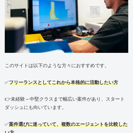
このサイトは以下のような方々におすすめです。
✅
フリーランスとしてこれから本格的に活動したい方
👉未経験～中堅クラスまで幅広い案件があり、スタート
ダッシュにも向いています。
✅
案件選びに迷っていて、複数のエージェントを比較した
い方