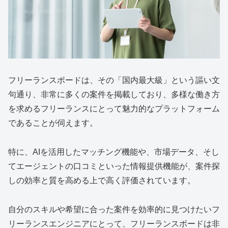
フリーランスボードは、その「国内最大級」という謳い文
句通り、非常に多くの案件を掲載しており、多様な働き方
を求めるフリーランスにとって魅力的なプラットフォーム
であることが伺えます。
特に、AIを活用したマッチング機能や、市場データ、そし
てエージェントの口コミといった情報提供機能が、案件探
しの効率と質を高める上で高く評価されています。
自分のスキルや希望に合った案件を効率的に見つけたいフ
リーランスエンジニアにとって、フリーランスボードは非