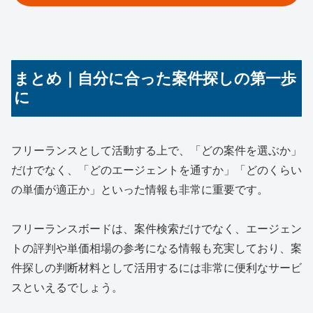
まとめ｜自分に合った案件探しの第一歩
に
フリーランスとして活動する上で、「どの案件を選ぶか」
だけでなく、「どのエージェントを通すか」「どのくらい
の単価が適正か」といった情報も非常に重要です。
フリーランスボードは、案件検索だけでなく、エージェン
トの評判や単価相場の参考になる情報も充実しており、案
件探しの判断材料として活用するには非常に便利なサービ
スといえるでしょう。