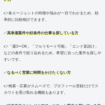
👉各エージェントの特徴や強みが一目でわかるため、効
率的に比較検討できます。
✅
高単価案件や好条件の仕事を探している方
👉「週3〜OK」「フルリモート可能」「エンド直請け」
などの条件で絞り込めるため、希望に合った案件を探しや
すいです。
✅
なるべく営業に時間をかけたくない方
👉検索・応募がスムーズで、プロフィール登録だけでス
カウトを受け取れる機能もあります。