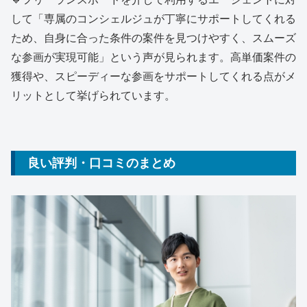
して「専属のコンシェルジュが丁寧にサポートしてくれる
ため、自身に合った条件の案件を見つけやすく、スムーズ
な参画が実現可能」という声が見られます。高単価案件の
獲得や、スピーディーな参画をサポートしてくれる点がメ
リットとして挙げられています。
良い評判・口コミのまとめ