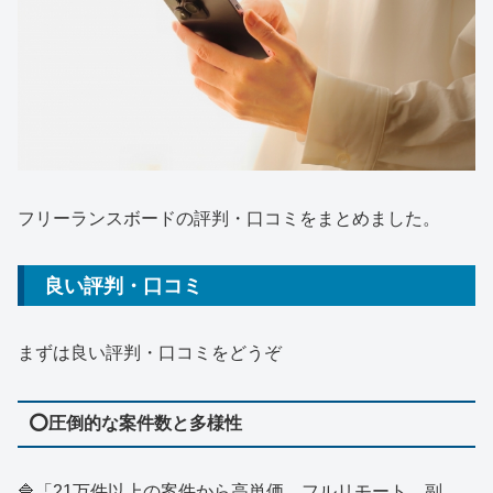
フリーランスボードの評判・口コミをまとめました。
良い評判・口コミ
まずは良い評判・口コミをどうぞ
⭕
圧倒的な案件数と多様性
🔷「21万件以上の案件から高単価、フルリモート、副