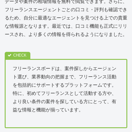
データや案件の相場情報を無料で閲覧できます。さらに、
フリーランスエージェントごとの口コミ・評判も確認でき
るため、自分に最適なエージェントを見つける上での貴重
な情報源となります。最近では、口コミ機能も正式にリリ
ースされ、より多くの情報を得られるようになりました。
フリーランスボードは、案件探しからエージェン
ト選び、業界動向の把握まで、フリーランス活動
を包括的にサポートするプラットフォームです。
特に、初めてフリーランスとして活動する方や、
より良い条件の案件を探している方にとって、有
益な情報と機能が揃っています。