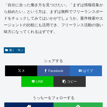
「自分に合った働き方を見つけたい」「まずは情報収集か
ら始めたい」という方は、まずは無料でフリーランスボー
ドをチェックしてみてはいかがでしょうか。案件検索やエ
ージェントの比較にも活用でき、フリーランス活動の強い
味方になってくれるはずです。
働く・学ぶ
シェアする
X
Facebook
はてブ
LINE
コピー
うっちーをフォローする