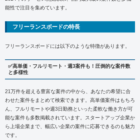
能性で注目を集めています。
フリーランスボードの特長
フリーランスボードには以下のような特徴があります。
✅
高単価・フルリモート・週3案件も！圧倒的な案件数
と多様性
21万件を超える豊富な案件の中から、あなたの希望に合
わせた案件をまとめて検索できます。高単価案件はもちろ
ん、フルリモートや週3日勤務といった柔軟な働き方が可
能な案件も多数掲載されています。スタートアップ企業か
ら上場企業まで、幅広い企業の案件に応募できるのも魅力
です。