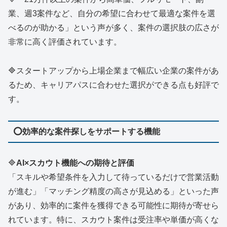
業、週3案件など、自分の希望に合わせて最適な案件を選
べるのが助かる」という声が多く、案件の選択肢の広さが
非常に高く評価されています。
🔷スタートアップから上場企業まで幅広い企業の案件があ
るため、キャリアパスに合わせた選択ができる点も好評で
す。
⭕
効率的な案件探しをサポートする機能
🔷
AI×スカウト機能への期待と評価
「スキルや希望条件を入力して待っているだけで営業活動
が進む」「マッチング精度の高さが見込める」といった声
があり、効率的に案件を獲得できる可能性に期待が寄せら
れています。特に、スカウト案件は受注率や単価が高くな