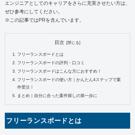
エンジニアとしてのキャリアをさらに充実させたい方は、
ぜひ参考にしてください。
※この記事ではPRを含んでいます。
目次
フリーランスボードとは
フリーランスボードの評判・口コミ
フリーランスボードはこんな方におすすめ！
フリーランスボードの使い方｜かんたん4ステップで案
件受注！
まとめ｜自分に合った案件探しの第一歩に
フリーランスボードとは