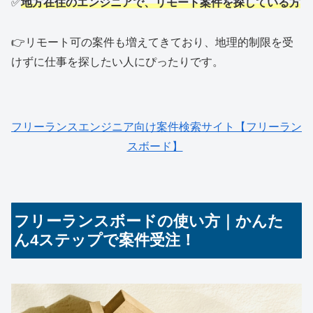
✅
地方在住のエンジニアで、リモート案件を探している方
👉リモート可の案件も増えてきており、地理的制限を受
けずに仕事を探したい人にぴったりです。
フリーランスエンジニア向け案件検索サイト【フリーラン
スボード】
フリーランスボードの使い方｜かんた
ん4ステップで案件受注！