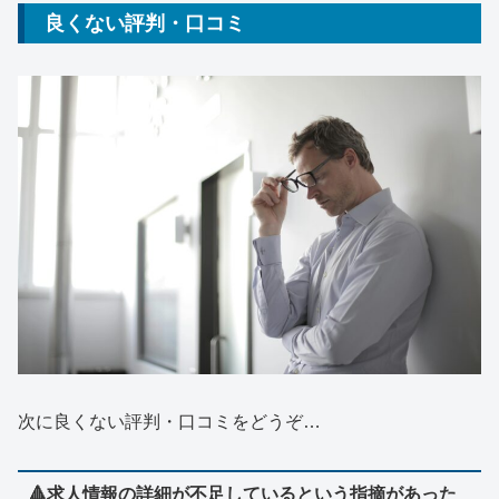
良くない評判・口コミ
次に良くない評判・口コミをどうぞ…
🔺求人情報の詳細が不足しているという指摘があった