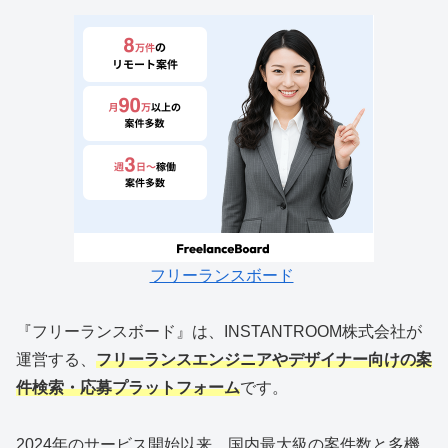
フリーランスボード
『フリーランスボード』は、INSTANTROOM株式会社が
運営する、
フリーランスエンジニアやデザイナー向けの案
件検索・応募プラットフォーム
です。
2024年のサービス開始以来、国内最大級の案件数と多機