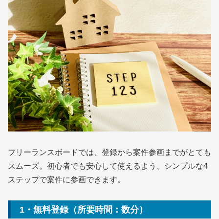
フリーランスボードでは、登録から案件参画までがとても
スムーズ。初心者でも安心して使えるよう、シンプルな4
ステップで案件に参画できます。
1・無料登録（所要時間：数分）