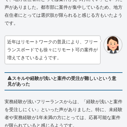
声がありました。都市部に案件が集中しているため、地方
在住者にとっては選択肢が限られると感じる方もいたよう
です。
近年はリモートワークの普及により、フリー
ランスボードでも徐々にリモート可の案件が
増えてきているようです。
🔺スキルや経験が浅いと案件の受注が難しいという意
見があった
実務経験が浅いフリーランスからは、「経験が浅いと案件
を受注しにくい」といった声がありました。特に、未経験
者や実務経験が1年未満の方にとっては、応募可能な案件
が限られていると感じるようです。