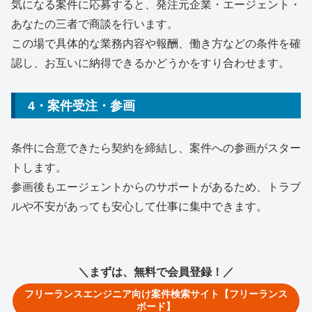
気になる案件に応募すると、発注元企業・エージェント・
あなたの三者で商談を行います。
この場で具体的な業務内容や報酬、働き方などの条件を確
認し、お互いに納得できるかどうかをすり合わせます。
4・案件受注・参画
条件に合意できたら契約を締結し、案件への参画がスター
トします。
参画後もエージェントからのサポートがあるため、トラブ
ルや不安があっても安心して仕事に集中できます。
＼まずは、無料で会員登録！／
フリーランスエンジニア向け案件検索サイト【フリーランス
ボード】