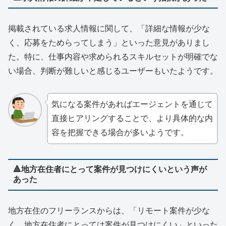
掲載されている求人情報に関して、「詳細な情報が少な
く、応募をためらってしまう」といった意見がありまし
た。特に、仕事内容や求められるスキルセットが明確でな
い場合、判断が難しいと感じるユーザーもいたようです。
気になる案件があればエージェントを通じて
直接ヒアリングすることで、より具体的な内
容を把握できる場合が多いようです。
🔺地方在住者にとって案件が見つけにくいという声が
あった
地方在住のフリーランスからは、「リモート案件が少な
く、地方在住者にとっては案件が見つけにくい」といった