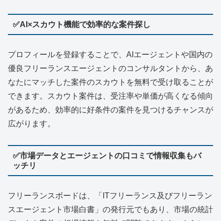
✅
AI×スカウト機能で効率的な案件探し
プロフィールを登録することで、AIエージェントや国内の
優良フリーランスエージェントのコンサルタントから、あ
なたにマッチした案件のスカウトを無料で受け取ることが
できます。スカウト案件は、受注率や単価が高くなる傾向
があるため、効率的に好条件の案件を見つけるチャンスが
広がります。
✅
市場データとエージェントの口コミで情報収集もバ
ッチリ
フリーランスボードは、「ITフリーランス及びフリーラン
スエージェント市場白書」の発行元でもあり、市場の統計