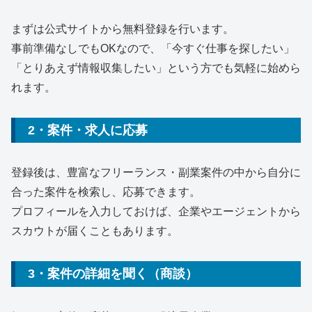
まずは公式サイトから無料登録を行います。
事前準備なしでもOKなので、「今すぐ仕事を探したい」
「とりあえず情報収集したい」という方でも気軽に始めら
れます。
2・案件・求人に応募
登録後は、豊富なフリーランス・副業案件の中から自分に
合った案件を検索し、応募できます。
プロフィールを入力しておけば、企業やエージェントから
スカウトが届くこともあります。
3・案件の詳細を聞く（商談）