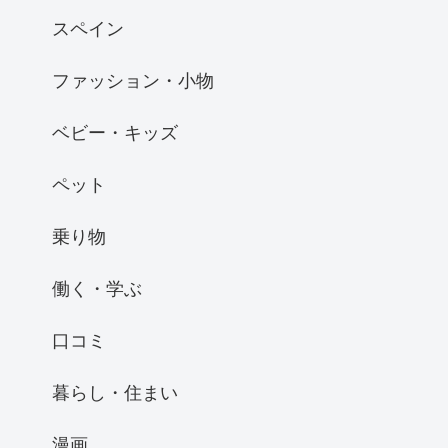
スペイン
ファッション・小物
ベビー・キッズ
ペット
乗り物
働く・学ぶ
口コミ
暮らし・住まい
漫画