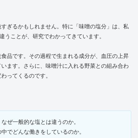
純すぎるかもしれません。特に「味噌の塩分」は、私
が違うことが、研究でわかってきています。
統食品です。その過程で生まれる成分が、血圧の上昇
ています。さらに、味噌汁に入れる野菜との組み合わ
変わってくるのです。
、なぜ一般的な塩とは違うのか。
の中でどんな働きをしているのか。