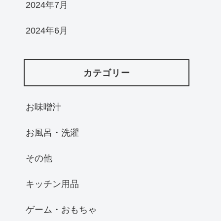
2024年7月
2024年6月
カテゴリー
お味噌汁
お風呂・洗濯
その他
キッチン用品
ゲーム・おもちゃ