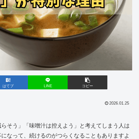
はてブ
LINE
コピー
2026.01.25
減らそう」「味噌汁は控えよう」と考えてしまう人は
事になって、続けるのがつらくなることもありますよ