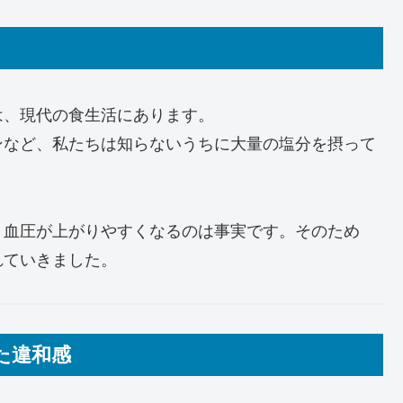
は、現代の食生活にあります。
ンなど、私たちは知らないうちに大量の塩分を摂って
、血圧が上がりやすくなるのは事実です。そのため
れていきました。
た違和感