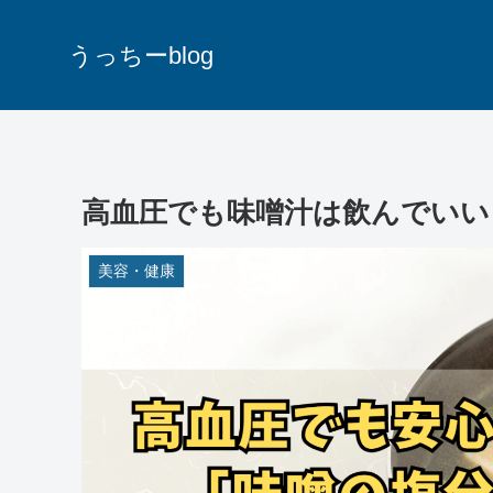
うっちーblog
高血圧でも味噌汁は飲んでいい
美容・健康