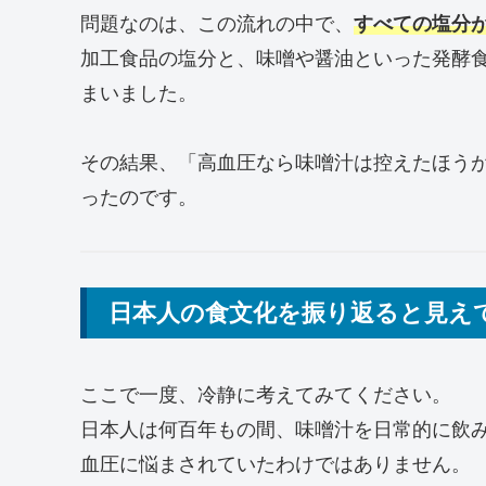
問題なのは、この流れの中で、
すべての塩分
加工食品の塩分と、味噌や醤油といった発酵
まいました。
その結果、「高血圧なら味噌汁は控えたほう
ったのです。
日本人の食文化を振り返ると見え
ここで一度、冷静に考えてみてください。
日本人は何百年もの間、味噌汁を日常的に飲
血圧に悩まされていたわけではありません。