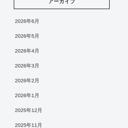
アーカイブ
2026年6月
2026年5月
2026年4月
2026年3月
2026年2月
2026年1月
2025年12月
2025年11月