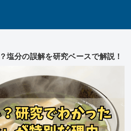
？塩分の誤解を研究ベースで解説！