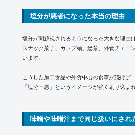
塩分が悪者になった本当の理由
塩分が問題視されるようになった大きな理由
スナック菓子、カップ麺、総菜、外食チェー
います。
こうした加工食品や外食中心の食事が続けば
「塩分＝悪」というイメージが強く刷り込ま
味噌や味噌汁まで同じ扱いにされ