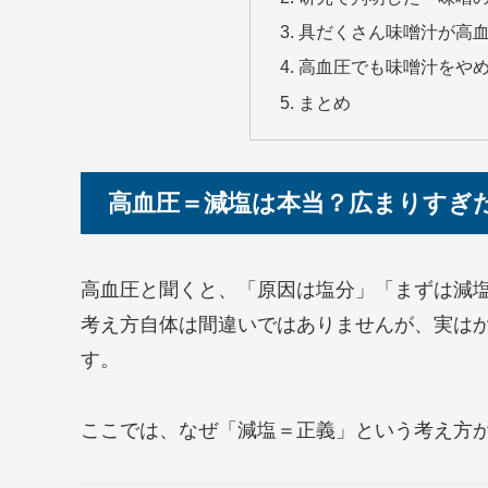
具だくさん味噌汁が高
高血圧でも味噌汁をや
まとめ
高血圧＝減塩は本当？広まりすぎ
高血圧と聞くと、「原因は塩分」「まずは減
考え方自体は間違いではありませんが、実は
す。
ここでは、なぜ「減塩＝正義」という考え方