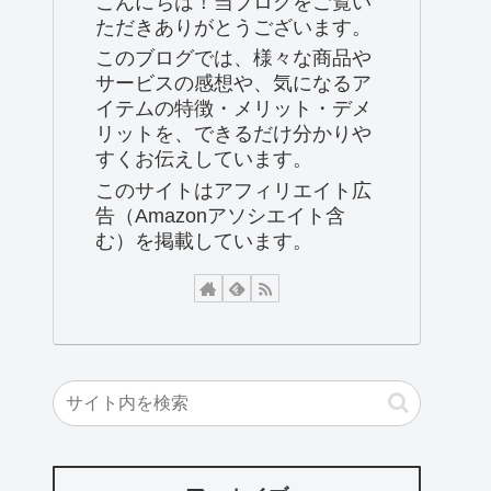
こんにちは！当ブログをご覧い
ただきありがとうございます。
このブログでは、様々な商品や
サービスの感想や、気になるア
イテムの特徴・メリット・デメ
リットを、できるだけ分かりや
すくお伝えしています。
このサイトはアフィリエイト広
告（Amazonアソシエイト含
む）を掲載しています。