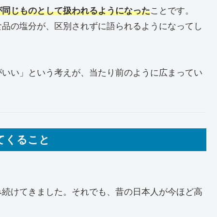
が同じものとして扱われるようになった
ことです。
食品の塩分が、区別されずに語られるようになってし
がいい」という考えが、当たり前のように広まってい
てくること
み続けてきました。それでも、昔の日本人が今ほど高