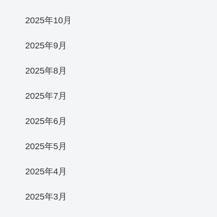
2025年10月
2025年9月
2025年8月
2025年7月
2025年6月
2025年5月
2025年4月
2025年3月