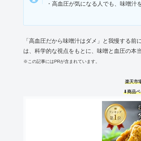
・高血圧が気になる人でも、味噌汁
「高血圧だから味噌汁はダメ」と我慢する前
は、科学的な視点をもとに、味噌と血圧の本
※この記事にはPRが含まれています。
楽天市
⬇商品ペ