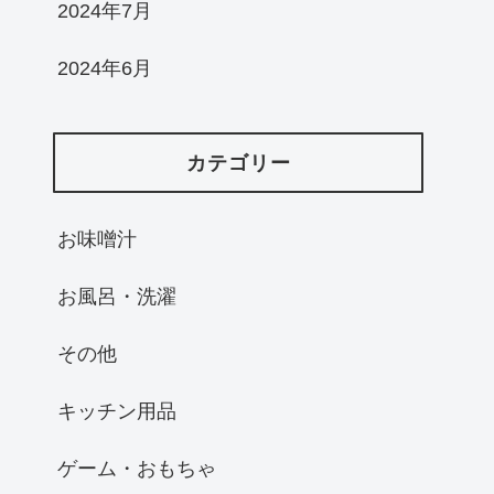
2024年7月
2024年6月
カテゴリー
お味噌汁
お風呂・洗濯
その他
キッチン用品
ゲーム・おもちゃ