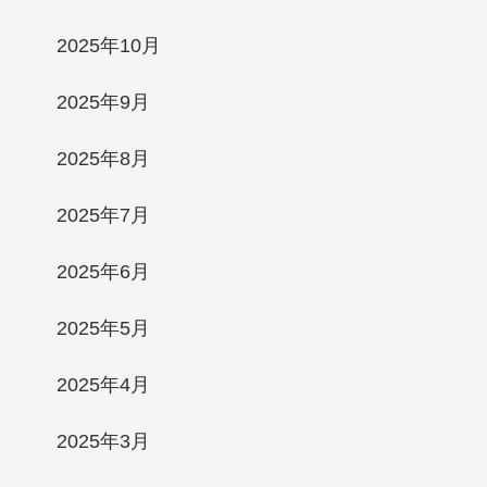
2025年10月
2025年9月
2025年8月
2025年7月
2025年6月
2025年5月
2025年4月
2025年3月