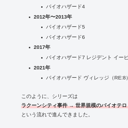
バイオハザード4
2012年〜2013年
バイオハザード5
バイオハザード6
2017年
バイオハザード7 レジデント イー
2021年
バイオハザード ヴィレッジ（RE:8
このように、シリーズは
ラクーンシティ事件 → 世界規模のバイオテロ
という流れで進んできました。