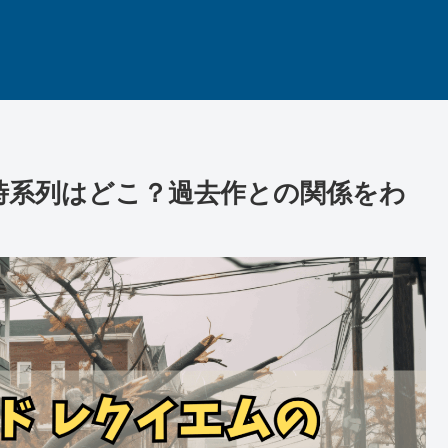
時系列はどこ？過去作との関係をわ