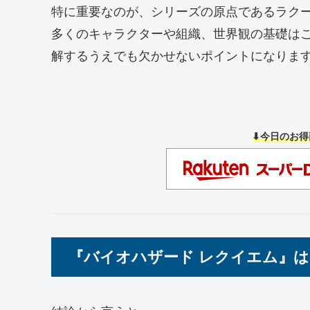
特に重要なのが、シリーズの原点であるラクー
多くのキャラクターや組織、世界観の基礎は
解するうえでも欠かせないポイントになりま
⬇今日のお得
『バイオハザード レクイエム』