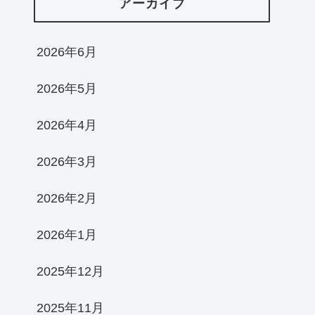
アーカイブ
2026年6月
2026年5月
2026年4月
2026年3月
2026年2月
2026年1月
2025年12月
2025年11月