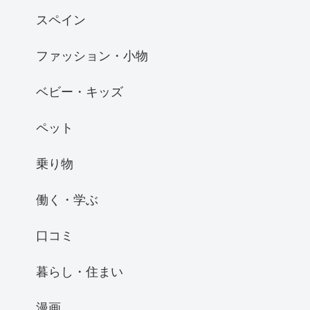
スペイン
ファッション・小物
ベビー・キッズ
ペット
乗り物
働く・学ぶ
口コミ
暮らし・住まい
漫画