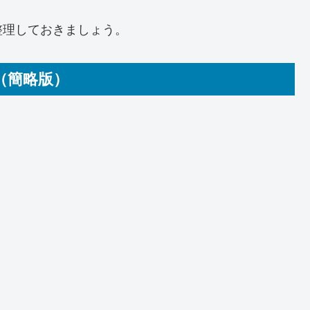
整理しておきましょう。
（簡略版）