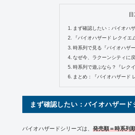
目
まず確認したい：バイオハ
『バイオハザード レクイエ
時系列で見る『バイオハザー
なぜ今、ラクーンシティに
時系列で遊ぶなら？『レク
まとめ：『バイオハザード 
まず確認したい：バイオハザード
バイオハザードシリーズは、
発売順＝時系列