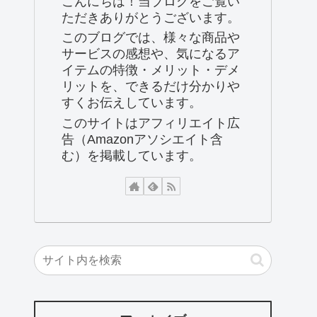
こんにちは！当ブログをご覧い
ただきありがとうございます。
このブログでは、様々な商品や
サービスの感想や、気になるア
イテムの特徴・メリット・デメ
リットを、できるだけ分かりや
すくお伝えしています。
このサイトはアフィリエイト広
告（Amazonアソシエイト含
む）を掲載しています。