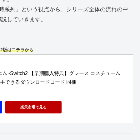
 時系列」という視点から、シリーズ全体の流れの中
解説していきます。
2版はコチラから
 -Switch2 【早期購入特典】グレース コスチューム
が入手できるダウンロードコード 同梱
楽天市場で見る