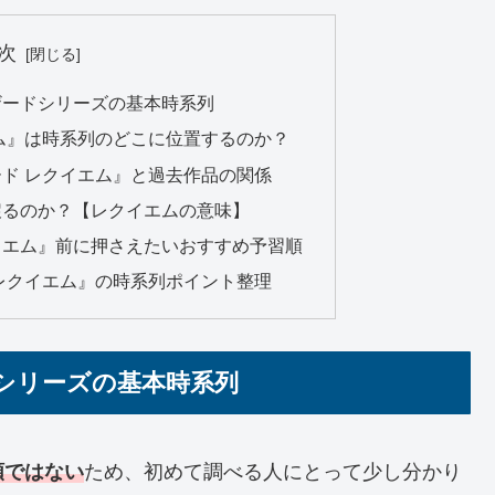
次
ザードシリーズの基本時系列
ム』は時系列のどこに位置するのか？
ド レクイエム』と過去作品の関係
戻るのか？【レクイエムの意味】
イエム』前に押さえたいおすすめ予習順
レクイエム』の時系列ポイント整理
シリーズの基本時系列
順ではない
ため、初めて調べる人にとって少し分かり