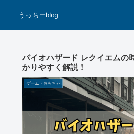
うっちーblog
バイオハザード レクイエムの
かりやすく解説！
ゲーム・おもちゃ