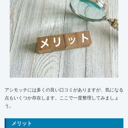
アシモッチには多くの良い口コミがありますが、気になる
点もいくつか存在します。ここで一度整理してみましょ
う。
メリット