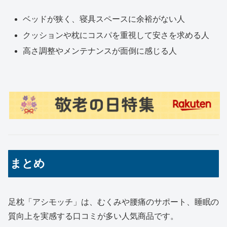
ベッドが狭く、寝具スペースに余裕がない人
クッションや枕にコスパを重視して安さを求める人
高さ調整やメンテナンスが面倒に感じる人
まとめ
足枕「アシモッチ」は、むくみや腰痛のサポート、睡眠の
質向上を実感する口コミが多い人気商品です。