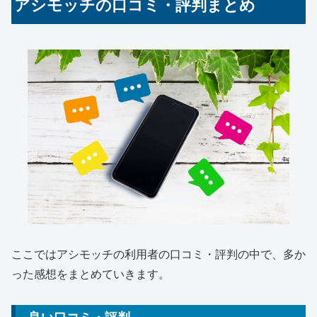
アシモッチの口コミ・評判まとめ
ここではアシモッチの利用者の口コミ・評判の中で、多か
った感想をまとめていきます。