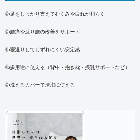
👍足をしっかり支えてむくみや疲れが和らぐ
👍腰痛や反り腰の改善をサポート
👍寝返りしてもずれにくい安定感
👍多用途に使える（背中・抱き枕・授乳サポートなど）
👍洗えるカバーで清潔に使える