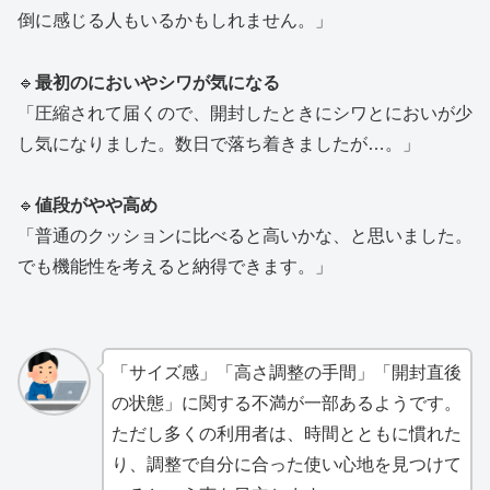
倒に感じる人もいるかもしれません。」
🔹
最初のにおいやシワが気になる
「圧縮されて届くので、開封したときにシワとにおいが少
し気になりました。数日で落ち着きましたが…。」
🔹
値段がやや高め
「普通のクッションに比べると高いかな、と思いました。
でも機能性を考えると納得できます。」
「サイズ感」「高さ調整の手間」「開封直後
の状態」に関する不満が一部あるようです。
ただし多くの利用者は、時間とともに慣れた
り、調整で自分に合った使い心地を見つけて