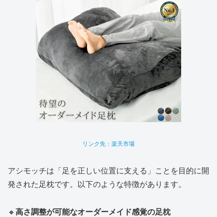
リンク先：楽天市場
アシモッチは「足を正しい位置に支える」ことを目的に開
発された足枕です。以下のような特徴があります。
🔸
高さ調整が可能なオーダーメイド感覚の足枕