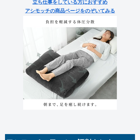
立ち仕事をしている方におすすめ
アシモッチの商品ページをのぞいてみる