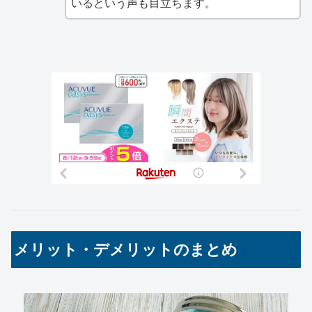
いるという声も目立ちます。
メリット・デメリットのまとめ