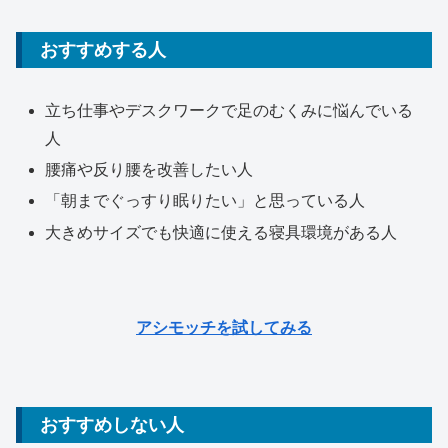
おすすめする人
立ち仕事やデスクワークで足のむくみに悩んでいる
人
腰痛や反り腰を改善したい人
「朝までぐっすり眠りたい」と思っている人
大きめサイズでも快適に使える寝具環境がある人
アシモッチを試してみる
おすすめしない人