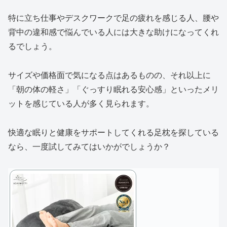
特に立ち仕事やデスクワークで足の疲れを感じる人、腰や
背中の違和感で悩んでいる人には大きな助けになってくれ
るでしょう。
サイズや価格面で気になる点はあるものの、それ以上に
「朝の体の軽さ」「ぐっすり眠れる安心感」といったメリ
ットを感じている人が多く見られます。
快適な眠りと健康をサポートしてくれる足枕を探している
なら、一度試してみてはいかがでしょうか？