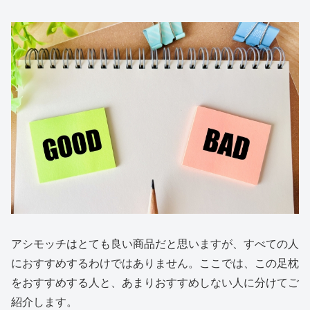
アシモッチはとても良い商品だと思いますが、すべての人
におすすめするわけではありません。ここでは、この足枕
をおすすめする人と、あまりおすすめしない人に分けてご
紹介します。