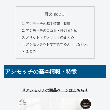
目次
アシモッチの基本情報・特徴
アシモッチの口コミ・評判まとめ
メリット・デメリットのまとめ
アシモッチをおすすめする人・しない人
まとめ
アシモッチの基本情報・特徴
⬇アシモッチの商品ページはこちら⬇