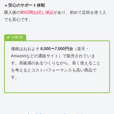
🔸
安心のサポート体制
購入後の
90日間お試し保証
があり、初めて足枕を使う人
でも安心です。
価格はおおよそ
6,000〜7,000円台
（楽天・
Amazonなどの通販サイト）で販売されていま
す。高級感のあるつくりながら、長く使えること
を考えるとコストパフォーマンスも高い商品で
す。