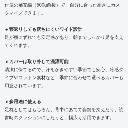
付属の補充綿（500g前後）で、自分に合った高さにカス
タマイズできます。
🔸
寝返りしても落ちにくいワイド設計
足が横にずれても安定感があり、朝までしっかり足を支え
てくれます。
🔸
カバーは取り外して洗濯可能
清潔に保てるので、汗をかきやすい季節でも安心。冷感タ
イプやコットン素材など、季節に合わせて選べるカバーも
用意されています。
🔸
多用途に使える
足枕としてはもちろん、背中にあてて姿勢を支えたり、読
書時のクッションにしたりと、幅広く活用できます。