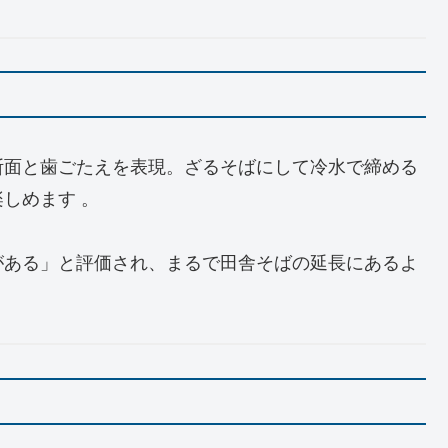
断面と歯ごたえを表現。ざるそばにして冷水で締める
しめます 。
がある」と評価され、まるで田舎そばの延長にあるよ