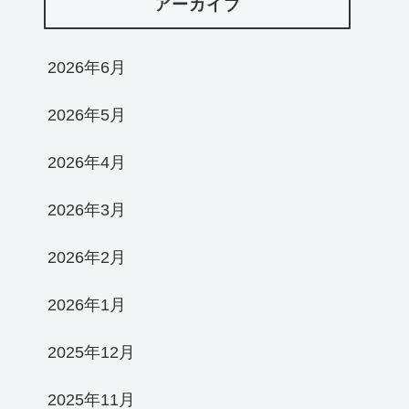
アーカイブ
2026年6月
2026年5月
2026年4月
2026年3月
2026年2月
2026年1月
2025年12月
2025年11月