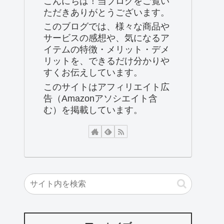
こんにちは！当ブログをご覧い
ただきありがとうございます。
このブログでは、様々な商品や
サービスの感想や、気になるア
イテムの特徴・メリット・デメ
リットを、できるだけ分かりや
すくお伝えしています。
このサイトはアフィリエイト広
告（Amazonアソシエイト含
む）を掲載しています。