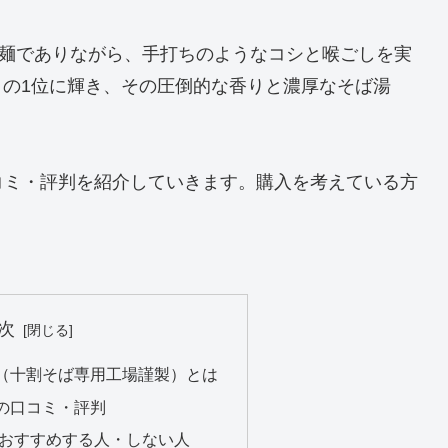
乾麺でありながら、手打ちのようなコシと喉ごしを実
々の1位に輝き、その圧倒的な香りと濃厚なそば湯
コミ・評判を紹介していきます。購入を考えている方
次
（十割そば専用工場謹製）とは
の口コミ・評判
をおすすめする人・しない人