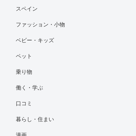
スペイン
ファッション・小物
ベビー・キッズ
ペット
乗り物
働く・学ぶ
口コミ
暮らし・住まい
漫画