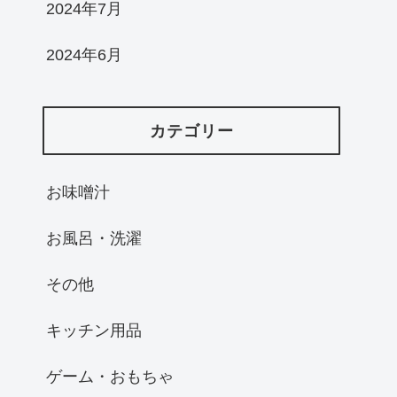
2024年7月
2024年6月
カテゴリー
お味噌汁
お風呂・洗濯
その他
キッチン用品
ゲーム・おもちゃ