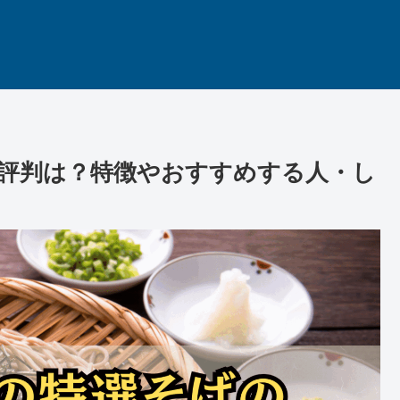
評判は？特徴やおすすめする人・し