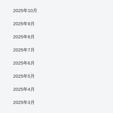
2025年10月
2025年9月
2025年8月
2025年7月
2025年6月
2025年5月
2025年4月
2025年3月