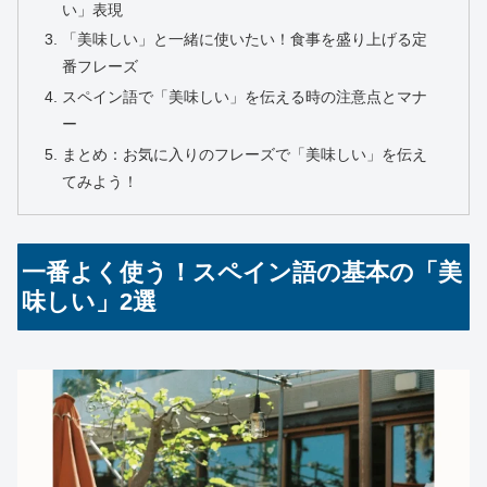
い」表現
「美味しい」と一緒に使いたい！食事を盛り上げる定
番フレーズ
スペイン語で「美味しい」を伝える時の注意点とマナ
ー
まとめ：お気に入りのフレーズで「美味しい」を伝え
てみよう！
一番よく使う！スペイン語の基本の「美
味しい」2選