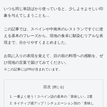
いつも同じ単語ばかり使っていると、少しよそよそしい印
象を与えてしまうことも…
この記事では、スペインや中南米のレストランですぐに使
える基本のフレーズから、現地の食卓に馴染むリアルな表
現まで、分かりやすくまとめました。
お気に入りの表現を覚えて、目の前の料理への感動を、ぜ
ひ現地の言葉で届けてみてください。
※この記事にはPRが含まれています。
目次
一番よく使う！スペイン語の基本の「美味しい」2選
ネイティブ感アップ！シチュエーション別の「美味し