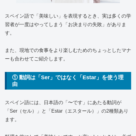
スペイン語で「美味しい」を表現するとき、実は多くの学
習者が一度はやってしまう「お決まりの失敗」がありま
す。
また、現地での食事をより楽しむためのちょっとしたマナ
ーも合わせてご紹介します。
① 動詞は「Ser」ではなく「Estar」を使う理
由
スペイン語には、日本語の「〜です」にあたる動詞が
「Ser（セル）」と「Estar（エスタール）」の2種類あり
ます。