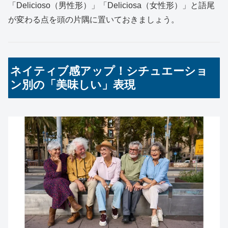
「Delicioso（男性形）」「Deliciosa（女性形）」と語尾
が変わる点を頭の片隅に置いておきましょう。
ネイティブ感アップ！シチュエーショ
ン別の「美味しい」表現