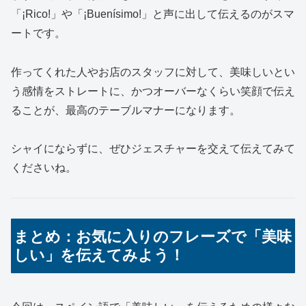
「¡Rico!」や「¡Buenísimo!」と声に出して伝えるのがスマ
ートです。
作ってくれた人やお店のスタッフに対して、美味しいとい
う感情をストレートに、かつオーバーなくらい笑顔で伝え
ることが、最高のテーブルマナーになります。
シャイにならずに、ぜひジェスチャーを交えて伝えてみて
くださいね。
まとめ：お気に入りのフレーズで「美味
しい」を伝えてみよう！