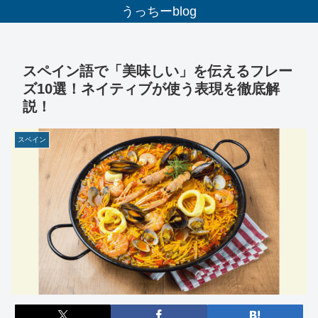
うっちーblog
スペイン語で「美味しい」を伝えるフレー
ズ10選！ネイティブが使う表現を徹底解
説！
スペイン