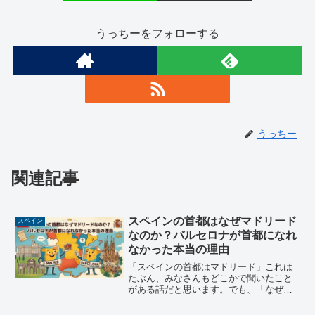
うっちーをフォローする
うっちー
関連記事
スペインの首都はなぜマドリード
スペイン
なのか？バルセロナが首都になれ
なかった本当の理由
「スペインの首都はマドリード」これは
たぶん、みなさんもどこかで聞いたこと
がある話だと思います。でも、「なぜマ
ドリードなの？」と聞かれたら、すぐに
答えられる人ってどれくらいいるでしょ