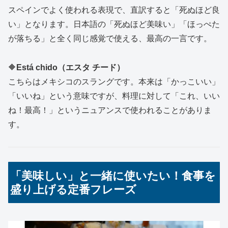
スペインでよく使われる表現で、直訳すると「死ぬほど良
い」となります。日本語の「死ぬほど美味い」「ほっぺた
が落ちる」と全く同じ感覚で使える、最高の一言です。
🔶
Está chido（エスタ チード）
こちらはメキシコのスラングです。本来は「かっこいい」
「いいね」という意味ですが、料理に対して「これ、いい
ね！最高！」というニュアンスで使われることがありま
す。
「美味しい」と一緒に使いたい！食事を
盛り上げる定番フレーズ