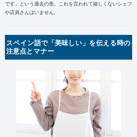
です」という過去の形。これを言われて嬉しくないシェフ
や店員さんはいません。
スペイン語で「美味しい」を伝える時の
注意点とマナー