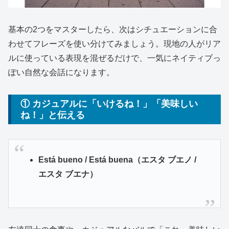
基本の2つをマスターしたら、次はシチュエーションに合
わせてフレーズを使い分けてみましょう。現地の人がリア
ルに使っている表現を混ぜるだけで、一気にネイティブっ
ぽい自然な会話になります。
① カジュアルに「いけるね！」「美味しい
ね！」と伝える
Está bueno / Está buena（エスタ ブエノ /
エスタ ブエナ）