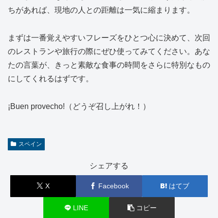
ちがあれば、現地の人との距離は一気に縮まります。
まずは一番覚えやすいフレーズをひとつ心に決めて、次回
のレストランや旅行の際にぜひ使ってみてください。あな
たの言葉が、きっと素敵な食事の時間をさらに特別なもの
にしてくれるはずです。
¡Buen provecho!（どうぞ召し上がれ！）
スペイン
シェアする
X
Facebook
はてブ
LINE
コピー