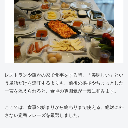
レストランや誰かの家で食事をする時、「美味しい」とい
う単語だけを連呼するよりも、前後の挨拶やちょっとした
一言を添えられると、食卓の雰囲気が一気に和みます。
ここでは、食事の始まりから終わりまで使える、絶対に外
さない定番フレーズを厳選しました。