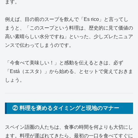
ます。
例えば、目の前のスープを飲んで「Es rico」と言ってし
まうと、「このスープという料理は、歴史的に見て価値の
高い素晴らしい水分ですね」といった、少しズレたニュア
ンスで伝わってしまうのです。
「今食べて美味しい！」と感動を伝えるときは、必ず
「Está（エスタ）」から始める、とセットで覚えておきま
しょう。
② 料理を褒めるタイミングと現地のマナー
スペイン語圏の人たちは、食事の時間を何よりも大切にし
ます。料理が運ばれてきたら、最初の一口を食べてすぐに