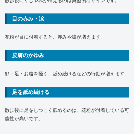
散歩後にくしゃみが増えるのは典型的なサインです。
目の赤み・涙
花粉が目に付着すると、赤みや涙が増えます。
皮膚のかゆみ
顔・足・お腹を掻く、舐め続けるなどの行動が増えます。
足を舐め続ける
散歩後に足をしつこく舐めるのは、花粉が付着している可
能性が高いです。