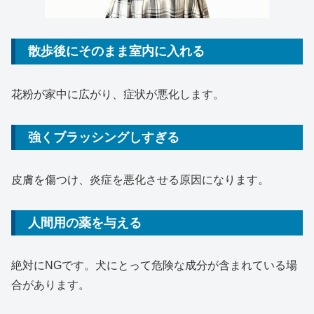
散歩後にそのまま室内に入れる
花粉が家中に広がり、症状が悪化します。
強くブラッシングしすぎる
皮膚を傷つけ、炎症を悪化させる原因になります。
人間用の薬を与える
絶対にNGです。犬にとって危険な成分が含まれている場
合があります。