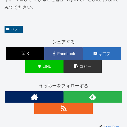
みてください。
ペット
シェアする
X
Facebook
はてブ
LINE
コピー
うっちーをフォローする
うっちー