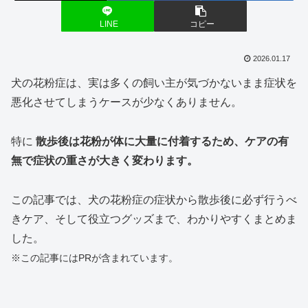
LINE
コピー
2026.01.17
犬の花粉症は、実は多くの飼い主が気づかないまま症状を
悪化させてしまうケースが少なくありません。
特に
散歩後は花粉が体に大量に付着するため、ケアの有
無で症状の重さが大きく変わります。
この記事では、犬の花粉症の症状から散歩後に必ず行うべ
きケア、そして役立つグッズまで、わかりやすくまとめま
した。
※この記事にはPRが含まれています。