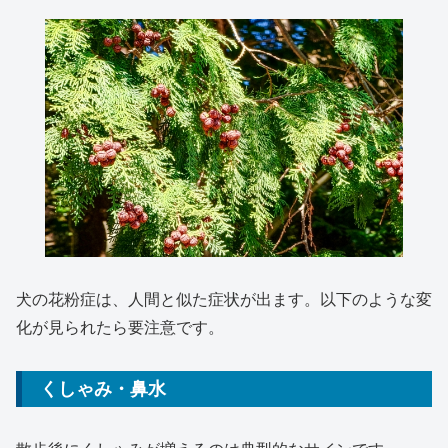
犬の花粉症は、人間と似た症状が出ます。以下のような変
化が見られたら要注意です。
くしゃみ・鼻水