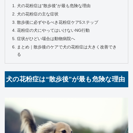
犬の花粉症は“散歩後”が最も危険な理由
犬の花粉症の主な症状
散歩後に必ずやるべき花粉症ケア5ステップ
花粉症の犬にやってはいけないNG行動
症状がひどい場合は動物病院へ
まとめ｜散歩後のケアで犬の花粉症は大きく改善でき
る
犬の花粉症は“散歩後”が最も危険な理由