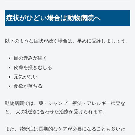
症状がひどい場合は動物病院へ
以下のような症状が続く場合は、早めに受診しましょう。
目の赤みが続く
皮膚を掻きむしる
元気がない
食欲が落ちる
動物病院では、薬・シャンプー療法・アレルギー検査な
ど、 犬の状態に合わせた治療が受けられます。
また、花粉症は長期的なケアが必要になることも多いた