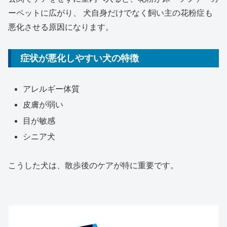
ーペットに広がり、 犬自身だけでなく飼い主の花粉症も
悪化させる原因になります。
症状が悪化しやすい犬の特徴
アレルギー体質
皮膚が弱い
目が敏感
シニア犬
こうした犬は、散歩後のケアが特に重要です。