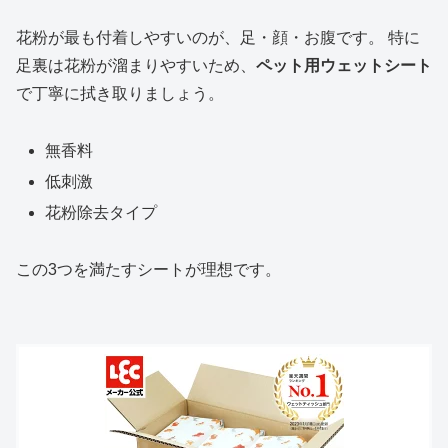
花粉が最も付着しやすいのが、足・顔・お腹です。 特に
足裏は花粉が溜まりやすいため、
ペット用ウェットシート
で丁寧に拭き取りましょう。
無香料
低刺激
花粉除去タイプ
この3つを満たすシートが理想です。