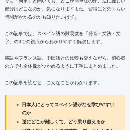
でも「簡単」と聞いても、どこが簡単なのか、逆に難しい
部分はどこなのか、気になりますよね。習得にどのくらい
時間がかかるのかも知りたいはず。
この記事では、スペイン語の難易度を「発音・文法・文
字」の3つの視点からわかりやすく解説します。
英語やフランス語、中国語との比較も交えながら、初心者
の方でも全体像がつかめるように丁寧にまとめました。
この記事を読むと、こんなことがわかります。
日本人にとってスペイン語がなぜ学びやすい
のか
逆にどこが難しくて、どう乗り越えるか