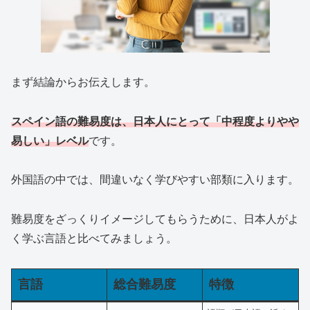
まず結論からお伝えします。
スペイン語の難易度は、日本人にとって「中程度よりやや
易しい」レベル
です。
外国語の中では、間違いなく学びやすい部類に入ります。
難易度をざっくりイメージしてもらうために、日本人がよ
く学ぶ言語と比べてみましょう。
言語
総合難易度
特徴