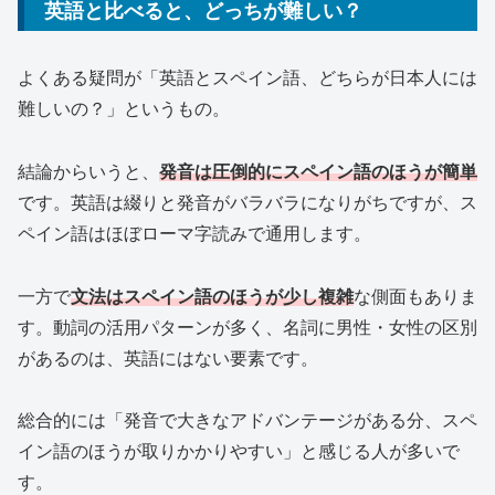
英語と比べると、どっちが難しい？
よくある疑問が「英語とスペイン語、どちらが日本人には
難しいの？」というもの。
結論からいうと、
発音は圧倒的にスペイン語のほうが簡単
です。英語は綴りと発音がバラバラになりがちですが、ス
ペイン語はほぼローマ字読みで通用します。
一方で
文法はスペイン語のほうが少し複雑
な側面もありま
す。動詞の活用パターンが多く、名詞に男性・女性の区別
があるのは、英語にはない要素です。
総合的には「発音で大きなアドバンテージがある分、スペ
イン語のほうが取りかかりやすい」と感じる人が多いで
す。