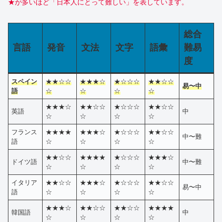
★が多いほど「日本人にとって難しい」を表しています。
総合
言語
発音
文法
文字
語彙
難易
度
スペイン
★★☆☆
★★★☆
★☆☆☆
★★☆☆
易〜中
語
☆
☆
☆
☆
★★★☆
★★☆☆
★☆☆☆
★★☆☆
英語
中
☆
☆
☆
☆
フランス
★★★★
★★★☆
★☆☆☆
★★☆☆
中〜難
語
☆
☆
☆
☆
★★☆☆
★★★★
★☆☆☆
★★★☆
ドイツ語
中〜難
☆
☆
☆
☆
イタリア
★★☆☆
★★★☆
★☆☆☆
★★☆☆
易〜中
語
☆
☆
☆
☆
★★★☆
★★☆☆
★★☆☆
★★★★
韓国語
中
☆
☆
☆
☆