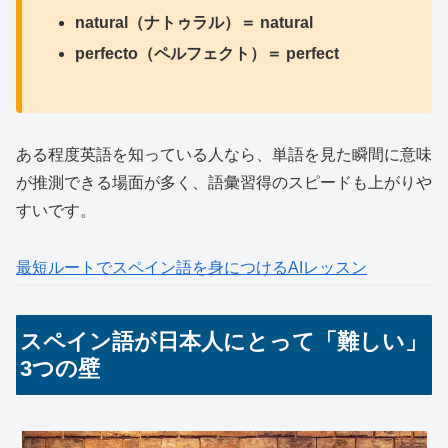
natural（ナトゥラル）＝ natural
perfecto（ペルフェクト）＝ perfect
ある程度英語を知っている人なら、単語を見た瞬間に意味
が推測できる場面が多く、語彙習得のスピードも上がりや
すいです。
最短ルートでスペイン語を身につけるAIレッスン
スペイン語が日本人にとって「難しい」
3つの壁