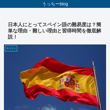
うっちーblog
日本人にとってスペイン語の難易度は？簡
単な理由・難しい理由と習得時間を徹底解
説！
スペイン