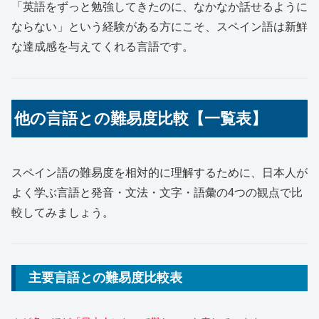
「英語をずっと勉強してきたのに、なかなか話せるように
ならない」という経験がある方にこそ、スペイン語は新鮮
な達成感を与えてくれる言語です。
他の言語との難易度比較【一覧表】
スペイン語の難易度を相対的に理解するために、日本人が
よく学ぶ言語と発音・文法・文字・語彙の4つの観点で比
較してみましょう。
主要言語との難易度比較表