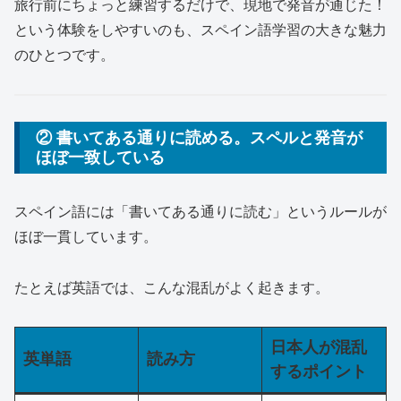
旅行前にちょっと練習するだけで、現地で発音が通じた！
という体験をしやすいのも、スペイン語学習の大きな魅力
のひとつです。
② 書いてある通りに読める。スペルと発音が
ほぼ一致している
スペイン語には「書いてある通りに読む」というルールが
ほぼ一貫しています。
たとえば英語では、こんな混乱がよく起きます。
日本人が混乱
英単語
読み方
するポイント