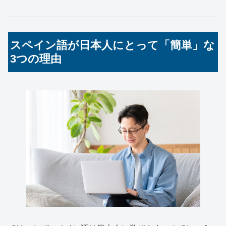
スペイン語が日本人にとって「簡単」な
3つの理由