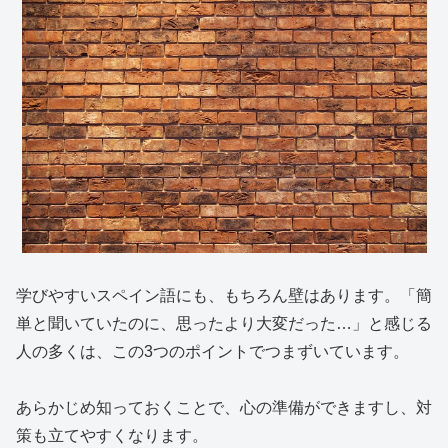
学びやすいスペイン語にも、もちろん壁はあります。「簡
単と聞いていたのに、思ったより大変だった…」と感じる
人の多くは、この3つのポイントでつまずいています。
あらかじめ知っておくことで、心の準備ができますし、対
策も立てやすくなります。