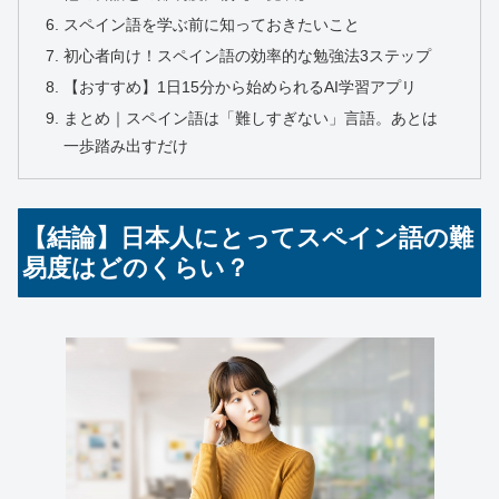
スペイン語を学ぶ前に知っておきたいこと
初心者向け！スペイン語の効率的な勉強法3ステップ
【おすすめ】1日15分から始められるAI学習アプリ
まとめ｜スペイン語は「難しすぎない」言語。あとは
一歩踏み出すだけ
【結論】日本人にとってスペイン語の難
易度はどのくらい？