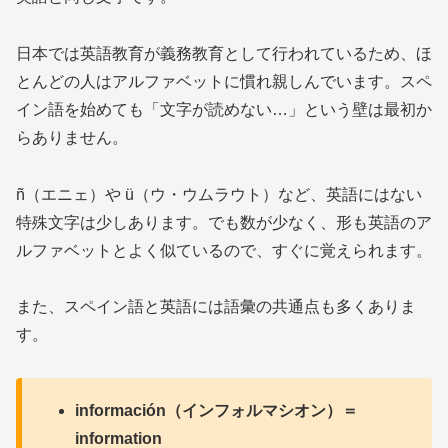
日本では英語教育が義務教育として行われているため、ほ
とんどの人はアルファベットに慣れ親しんでいます。スペ
イン語を始めても「文字が読めない…」という壁は最初か
らありません。
ñ（エニェ）や ü（ウ・ウムラウト）など、英語にはない
特殊文字は少しあります。でも数が少なく、形も英語のア
ルファベットとよく似ているので、すぐに覚えられます。
また、スペイン語と英語には語彙の共通点も多くありま
す。
información（インフォルマシオン）＝
information