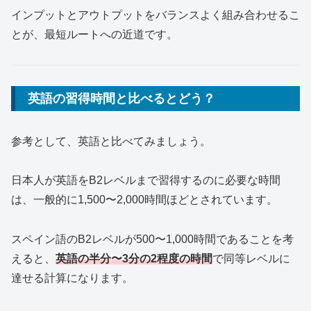
インプットとアウトプットをバランスよく組み合わせるこ
とが、最短ルートへの近道です。
英語の習得時間と比べるとどう？
参考として、英語と比べてみましょう。
日本人が英語をB2レベルまで習得するのに必要な時間
は、一般的に1,500〜2,000時間ほどとされています。
スペイン語のB2レベルが500〜1,000時間であることを考
えると、
英語の半分〜3分の2程度の時間
で同等レベルに
達せる計算になります。