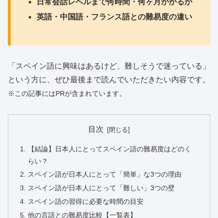
日常会話レベルまで何時間・何ヶ月かかるか
英語・中国語・フランス語との難易度の違い
「スペイン語に興味はあるけど、難しそうで迷っている」
という方に、ぜひ最後まで読んでいただきたい内容です。
※この記事にはPRが含まれています。
目次
【結論】日本人にとってスペイン語の難易度はどのく
らい？
スペイン語が日本人にとって「簡単」な3つの理由
スペイン語が日本人にとって「難しい」3つの壁
スペイン語の習得に必要な時間の目安
他の言語との難易度比較【一覧表】